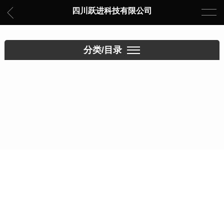
四川跃进科技有限公司
分类/目录