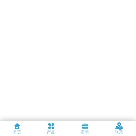
首页
产品
案例
联系