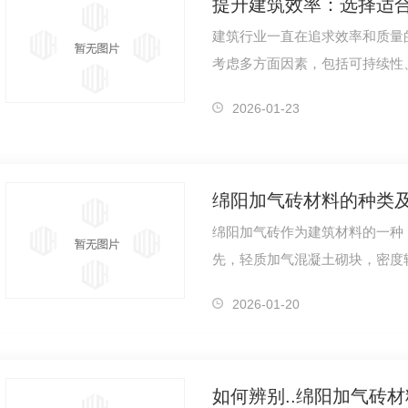
建筑行业一直在追求效率和质量
考虑多方面因素，包括可持续性
阳加气砖作为一种..的建筑材料
2026-01-23
绵阳加气砖材料的种类
绵阳加气砖作为建筑材料的一种
先，轻质加气混凝土砌块，密度
建。其次，普通加气混凝土砌块
2026-01-20
如何辨别..绵阳加气砖