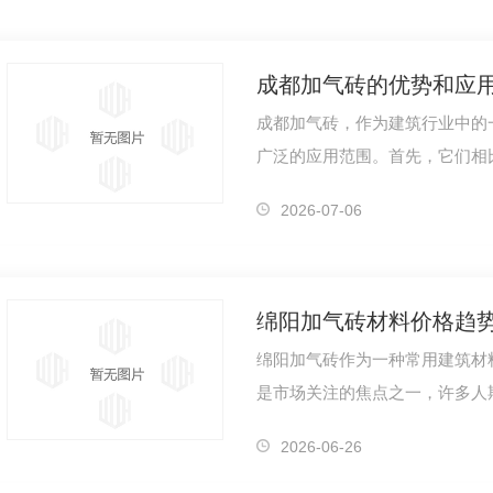
成都加气砖的优势和应
成都加气砖，作为建筑行业中的
广泛的应用范围。首先，它们相
施工，..了工人的劳动强度，并
2026-07-06
绵阳加气砖材料价格趋
绵阳加气砖作为一种常用建筑材
是市场关注的焦点之一，许多人
场情况来看，绵阳加气砖的价格
2026-06-26