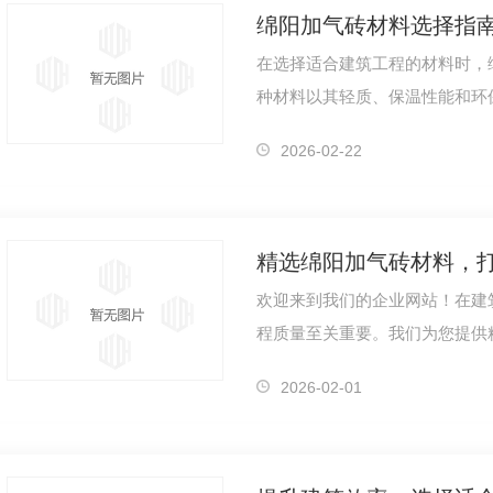
绵阳加气砖材料选择指
在选择适合建筑工程的材料时，绵
种材料以其轻质、保温性能和环
砖由天然矿物质制成，无害于人
2026-02-22
精选绵阳加气砖材料，
欢迎来到我们的企业网站！在建筑
程质量至关重要。我们为您提供
造高品质建筑工程。作为建筑过
2026-02-01