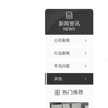
新闻资讯
NEWS
公司新闻
行业新闻
常见问题
其他
热门推荐