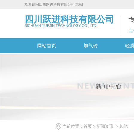
欢迎访问四川跃进科技有限公司网站!
四川跃进科技有限公司
SICHUAN YUEJIN TECHNOLOGY CO., LTD.
主
网站首页
加气砖
轻
当前位置：
首页
>
新闻资讯
>
其他