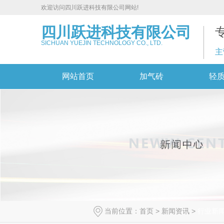
欢迎访问四川跃进科技有限公司网站!
四川跃进科技有限公司
SICHUAN YUEJIN TECHNOLOGY CO., LTD.
主
网站首页
加气砖
轻
当前位置：
首页
>
新闻资讯
>
行业新