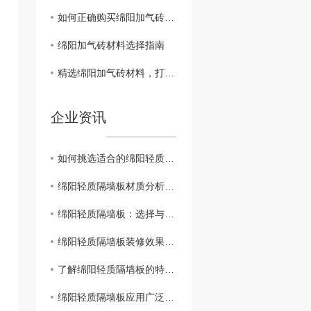
如何正确购买绵阳加气砖材料
绵阳加气砖材料选择指南
精选绵阳加气砖材料，打造高品质建筑工程
企业资讯
如何挑选适合的绵阳轻质隔墙板？
绵阳轻质隔墙板材质分析及优势解读
绵阳轻质隔墙板：选择与安装技巧大揭秘
绵阳轻质隔墙板装修效果图欣赏
了解绵阳轻质隔墙板的特点与应用范围
绵阳轻质隔墙板应用广泛，助力装修工程..进行