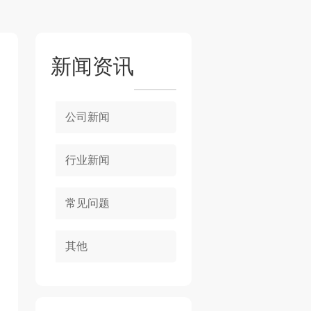
新闻资讯
公司新闻
行业新闻
常见问题
其他