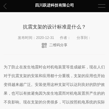
四川跃进科技有限公司
抗震支架的设计标准是什么？
发布时间：2020-12-31
作者：
分享到：
二维码分享
为了防止在发生地震时会对机电装置等造成破坏，现在人们
对于抗震支架的安装和应用都十分重视，支架的应用也开始
变得越来越广泛。安装使用这种支架可以达到良好的防护效
果，也可以有效避免因为发生地震而对机电装置所产生的的
不良影响。现在支架的分类很多，可以按照机电系统的实际