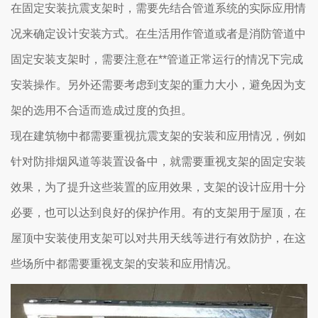
在固定安装抗震支架时，需要先结合管道系统的实际应用情
况来确定设计安装方式。在生活用作管道或者是消防管道中
固定安装支架时，需要注意在**管道正常运行的情况下完成
安装操作。另外还需要考虑到支架的重力大小，避免因为支
架的选用不合适而造成过度的负担。
现在建筑物中都需要重视抗震支架的安装和应用情况，例如
针对防排烟风道等装置设备中，就需要重视支架的固定安装
效果，为了提升这些装置的应用效果，支架的设计应用十分
必要，也可以达到良好的保护作用。有的支架用于屋顶，在
屋顶中安装使用支架可以对共用天线等进行有效防护，在这
些场所中都需要重视支架的安装和应用情况。