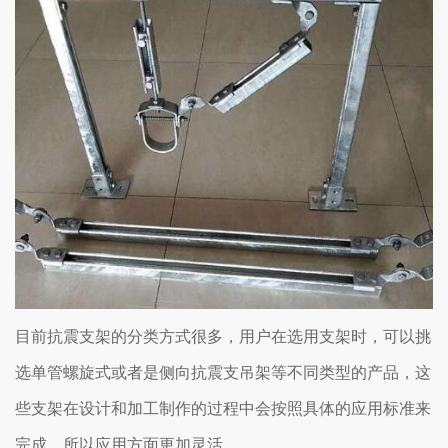
目前抗震支架的分类方式很多，用户在选用支架时，可以挑
选单管螺旋式或者是侧向抗震支吊架等不同类型的产品，这
些支架在设计和加工制作的过程中会按照具体的应用标准来
完成，所以应用方面更加灵活。