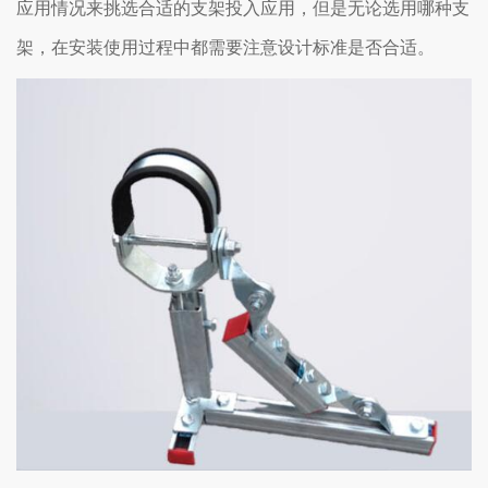
应用情况来挑选合适的支架投入应用，但是无论选用哪种支
架，在安装使用过程中都需要注意设计标准是否合适。