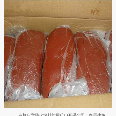
二、有机化学防火堵料能用矿山开采公司、多层建筑、