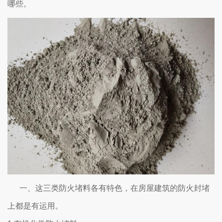
哪些。
一、这三类防火堵料各有特色，在房屋建筑的防火封堵
上都是有运用。