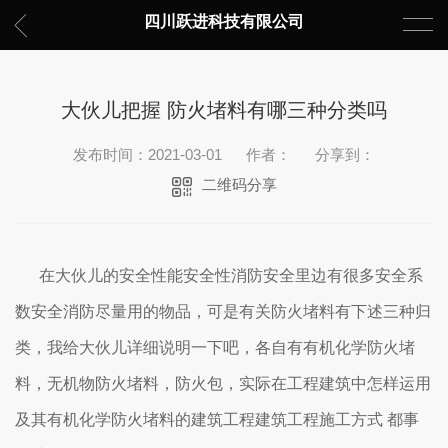
四川跃进科技有限公司
大伙儿把握 防火堵料有哪三种分类吗
发布时间：2021-03-01
作者：
分享到：
二维码分享
在大伙儿的安全性能安全性消防安全里边有很多安全系
数安全消防尽量用的物品，可是有关防火堵料有下述三种归
类，我给大伙儿详细说明一下吧，各自有有机化学防火堵
料，无机物防火堵料，防火包，实际在工程建筑中怎样运用
及其有机化学防火堵料的建筑工程建筑工程施工方式 都事