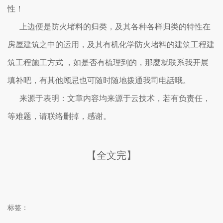
性！
上边便是防火堵料的归类，及其各种各样归类的特性在
房屋建筑之中的运用，及其有机化学防火堵料的建筑工程建
筑工程施工方式 ，如是否有梳理到的，那麼就联系我开展
填补吧，有其他顾忌也可随时随地拨通我司电話哦。
来源于表明：文章内容均来源于云技术，若有负责任，
等难题，请联络删掉，感谢。
【全文完】
标签：